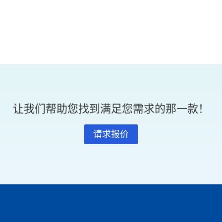
让我们帮助您找到满足您需求的那一款！
请求报价