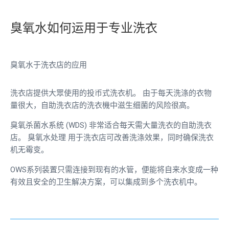
臭氧水如何运用于专业洗衣
臭氧水于洗衣店的应用
洗衣店提供大眾使用的投币式洗衣机。 由于每天洗涤的衣物
量很大，自助洗衣店的洗衣機中滋生细菌的风险很高。
臭氧杀菌水系统 (WDS) 非常适合每天需大量洗衣的自助洗衣
店。
臭氧水处理
用于洗衣店可改善洗涤效果，同时确保洗衣
机无霉变。
OWS系列装置只需连接到现有的水管，便能将自来水变成一种
有效且安全的卫生解决方案，可以集成到多个洗衣机中。