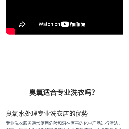
臭氧适合专业洗衣吗？
臭氧水处理专业洗衣店的优势
专业洗衣服务通常使用危险和潜在有害的化学产品进行清洁，