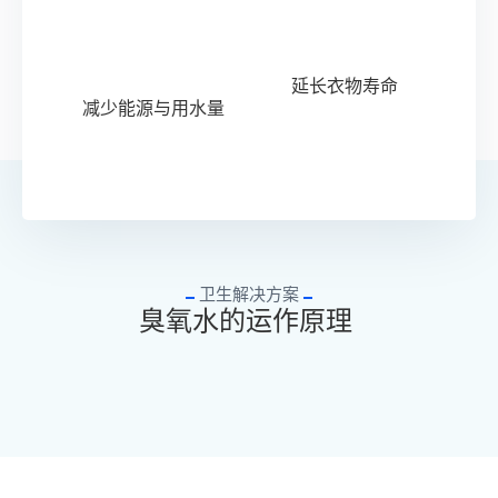
延长衣物寿命
减少能源与用水量
卫生解决方案
臭氧水的运作原理