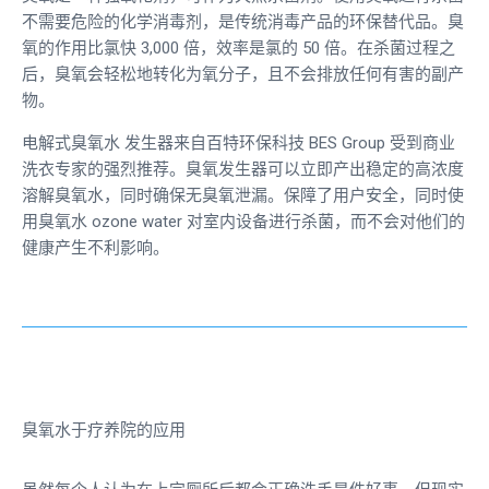
不需要危险的化学消毒剂，是传统消毒产品的环保替代品。臭
氧的作用比氯快 3,000 倍，效率是氯的 50 倍。在杀菌过程之
后，臭氧会轻松地转化为氧分子，且不会排放任何有害的副产
物。
电解式臭氧水
发生器来自百特环保科技 BES Group 受到商业
洗衣专家的强烈推荐。臭氧发生器可以立即产出稳定的高浓度
溶解臭氧水，同时确保无臭氧泄漏。保障了用户安全，同时使
用臭氧水
ozone water
对室内设备进行杀菌，而不会对他们的
健康产生不利影响。
臭氧水于疗养院的应用