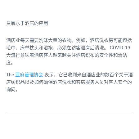
臭氧水于酒店的应用
酒店业每天需要洗涤大量的衣物。例如，酒店洗衣房可能包括
毛巾、床单枕头和浴袍，必须在访客退房后清洗。 COVID-19
大流行意味着酒店客人越来越关注酒店织布的安全性和清洁
度。
The
亚麻管理协会
表示，它已收到来自酒店业的数百个关于酒
店纺织品以及如何确保酒店洗衣和客房服务人员对客人安全的
询问。