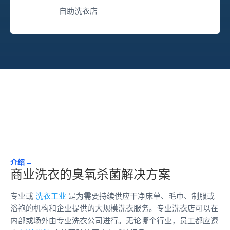
自助洗衣店
介绍
商业洗衣的臭氧杀菌解决方案
专业或
洗衣工业
是为需要持续供应干净床单、毛巾、制服或
浴袍的机构和企业提供的大规模洗衣服务。专业洗衣店可以在
内部或场外由专业洗衣公司进行。无论哪个行业，员工都应遵