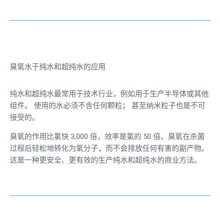
臭氧水于纯水和超纯水的应用
纯水和超纯水最常用于技术行业，例如用于生产半导体或其他
组件。 使用的水必须不含任何颗粒； 甚至纳米粒子也是不可
接受的。
臭氧的作用比氯快 3,000 倍，效率是氯的 50 倍。臭氧在杀菌
过程后轻松地转化为氧分子，而不会排放任何有害的副产物。
这是一种更安全、更有效的生产纯水和超纯水的商业方法。