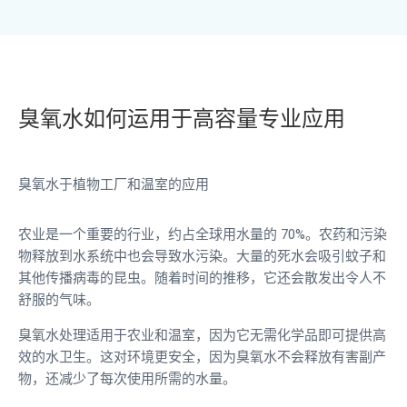
臭氧水如何运用于高容量专业应用
臭氧水于植物工厂和温室的应用
农业是一个重要的行业，约占全球用水量的 70%。农药和污染
物释放到水系统中也会导致水污染。大量的死水会吸引蚊子和
其他传播病毒的昆虫。随着时间的推移，它还会散发出令人不
舒服的气味。
臭氧水处理适用于农业和温室，因为它无需化学品即可提供高
效的水卫生。这对环境更安全，因为臭氧水不会释放有害副产
物，还减少了每次使用所需的水量。