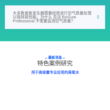
大多数臭氧发生器需要经常进行空气质量处理
以保持其性能。为什么 百洁 BioSure
Professional 不需要监测空气质量？
最新消息
特色案例研究
用于高容量专业应用的臭氧水