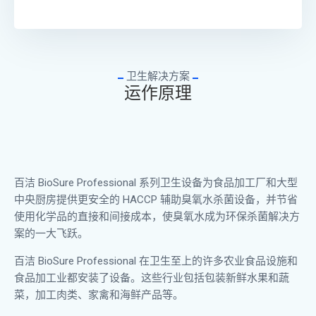
卫生解决方案
运作原理
百洁 BioSure Professional 系列卫生设备为食品加工厂和大型
中央厨房提供更安全的 HACCP 辅助臭氧水杀菌设备，并节省
使用化学品的直接和间接成本，使臭氧水成为环保杀菌解决方
案的一大飞跃。
百洁 BioSure Professional 在卫生至上的许多农业食品设施和
食品加工业都安装了设备。这些行业包括包装新鲜水果和蔬
菜，加工肉类、家禽和海鲜产品等。