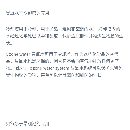
臭氧水于冷却塔的应用
冷却塔用于冷却、用于加热、通风和空调的水。 冷却塔内的
水经过化学处理以中和酸度、保护金属部件并减少生物膜的生
长。
Ozone water
臭氧水可用于冷却塔，作为这些化学品的替代
品，臭氧水也是环保的，因为它不会向空气中排放任何副产
物。
此外，
ozone water system
臭氧水系统可以保护水管免
受生物膜的影响，甚至可以消除霉菌和细菌的生长。
臭氧水于景观池的应用