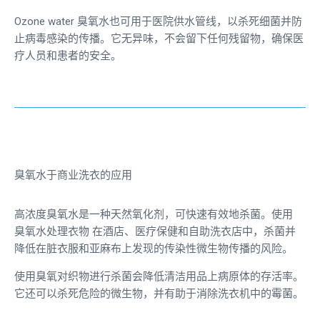
Ozone water
臭氧水也可用于医院供水管线，以杀死细菌并防
止病毒感染的传播。它无异味，不会留下任何残留物，确保医
疗人员和患者的安全。
臭氧水于商业洗衣的应用
高浓度臭氧水是一种天然氧化剂，可快速有效地杀菌。使用
臭氧水处理衣物
在酒店、医疗保健和自助洗衣店中，杀菌并
降低在脏衣服和亚麻布上发现的传染性微生物传播的风险。
使用臭氧对织物进行杀菌会降低清洁用品上病原体的存活率。
它还可以杀死危险的微生物，并有助于消除洗衣机中的霉菌。