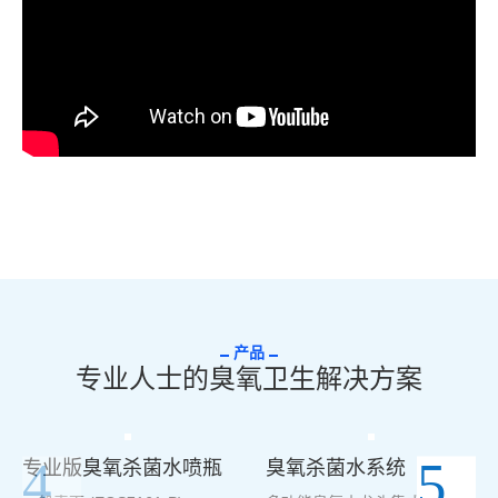
产品
专业人士的臭氧卫生解决方案
专业版臭氧杀菌水喷瓶
臭氧杀菌水系统