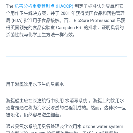
The
危害分析重要管制点 (HACCP)
制定了标准认为臭氧可安
全用作卫生解决方案，并于 2001 年获得美国食品和药物管理
局 (FDA) 批准用于食品接触。百洁 BioSure Professional 已获
得英国领先的食品实验室 Campden BRI 的批准，证明臭氧的
杀菌性能与化学卫生方法一样有效。
用于游艇饮用水卫生的臭氧水
游艇船主应在长途航行中使用
水消毒系统
。游艇上的饮用水
通常是通过称为海水反渗透的过程制成的。然而，这种水一旦
被淡化，仍然容易滋生细菌。
通过臭氧水系统用臭氧处理淡化饮用水
ozone water system