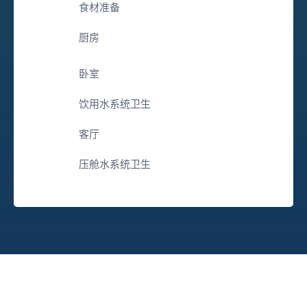
食材准备
厨房
卧室
饮用水系统卫生
客厅
压舱水系统卫生