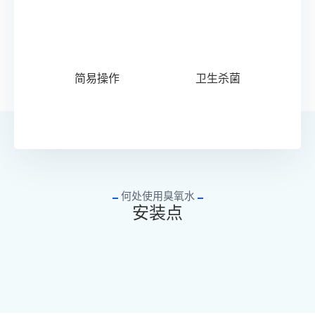
简易操作
卫生杀菌
何处使用臭氧水
安装点