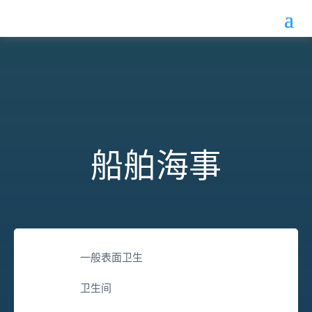
船舶海事
一般表面卫生
卫生间