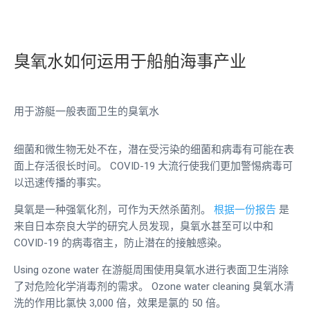
臭氧水如何运用于船舶海事产业
用于游艇一般表面卫生的臭氧水
细菌和微生物无处不在，潜在受污染的细菌和病毒有可能在表
面上存活很长时间。 COVID-19 大流行使我们更加警惕病毒可
以迅速传播的事实。
臭氧是一种强氧化剂，可作为天然杀菌剂。
根据一份报告
是
来自日本奈良大学的研究人员发现，臭氧水甚至可以中和
COVID-19 的病毒宿主，防止潜在的接触感染。
Using
ozone water
在游艇周围使用臭氧水进行表面卫生消除
了对危险化学消毒剂的需求。
Ozone water cleaning
臭氧水清
洗的作用比氯快 3,000 倍，效果是氯的 50 倍。