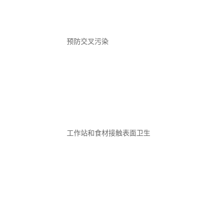
预防交叉污染
工作站和食材接触表面卫生