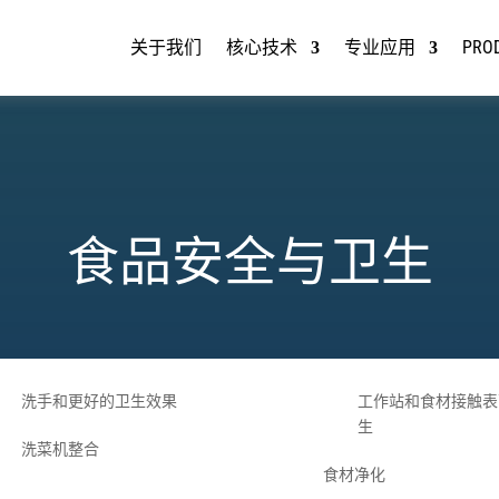
关于我们
核心技术
专业应用
PRO
食品安全与卫生
洗手和更好的卫生效果
工作站和食材接触表
生
洗菜机整合
食材净化