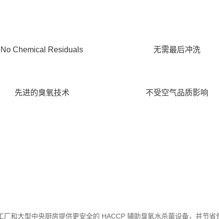
No Chemical Residuals
无需最后冲洗
先进的臭氧技术
不受空气品质影响
卫生设备为食品加工厂和大型中央厨房提供更安全的 HACCP 辅助臭氧水杀菌设备