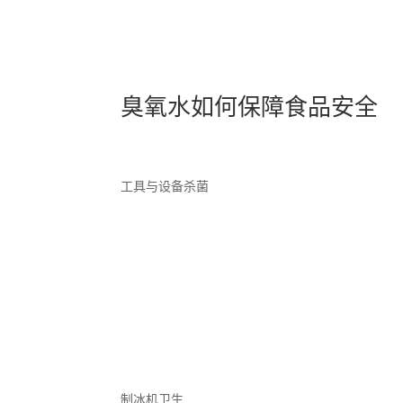
臭氧水如何保障食品安全
工具与设备杀菌
制冰机卫生