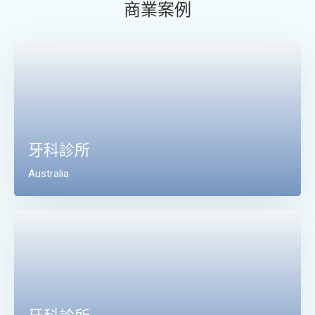
商業案例
牙科診所
Australia