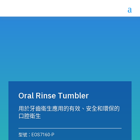
Oral Rinse Tumbler
用於牙齒衛生應用的有效、安全和環保的
口腔衛生
型號：EOS7160-P