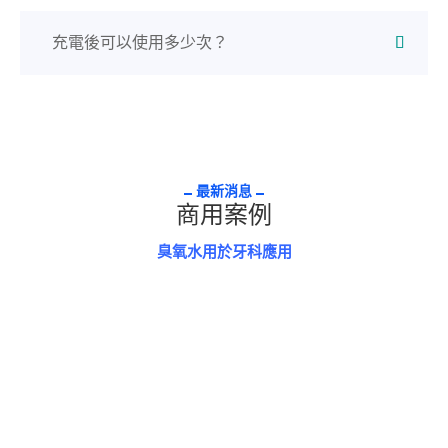
充電後可以使用多少次？
最新消息
商用案例
臭氧水用於牙科應用