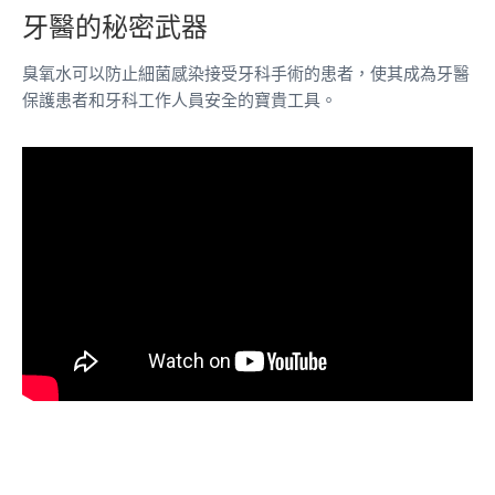
牙醫的秘密武器
臭氧水可以防止細菌感染接受牙科手術的患者，使其成為牙醫
保護患者和牙科工作人員安全的寶貴工具。