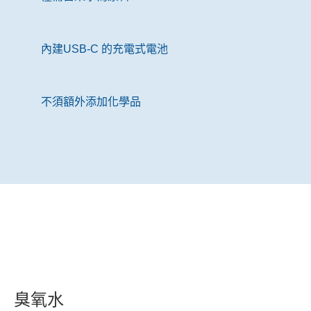
內建USB-C 的充電式電池
不須額外添加化學品
臭氧水