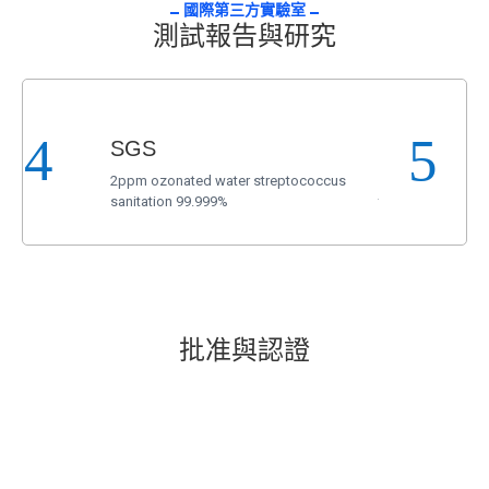
國際第三方實驗室
測試報告與研究
SGS
SGS
2ppm ozonated water streptococcus
2ppm ozonated wat
sanitation 99.999%
test
批准與認證