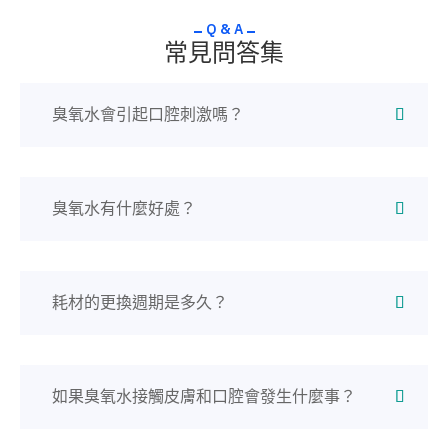
Q & A
常見問答​​集
臭氧水會引起口腔刺激嗎？
臭氧水有什麼好處？
耗材的更換週期是多久？
如果臭氧水接觸皮膚和口腔會發生什麼事？