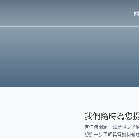
關
我們隨時為您
有任何問題，或是想要了
想進一步了解臭氧如何徹