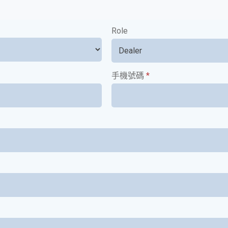
Role
手機號碼
*