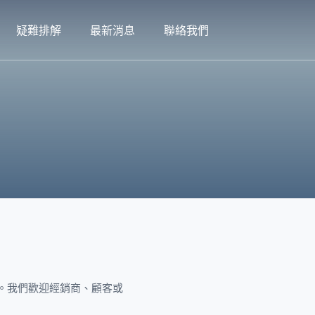
疑難排解
最新消息
聯絡我們
。我們歡迎經銷商、顧客或