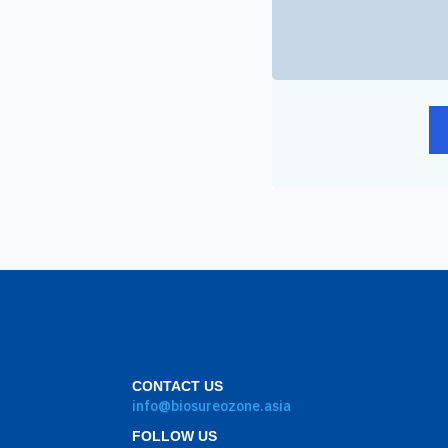
CONTACT US
info@biosureozone.asia
FOLLOW US