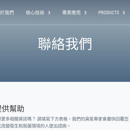
於我們
核心技術
專業應用
PRODUCTS
聯絡我們
提供幫助
解更多相關資訊嗎？ 請填寫下方表格，我們的臭氧專家會盡快回覆您
底改變衛生和殺菌環境的人提出諮詢。